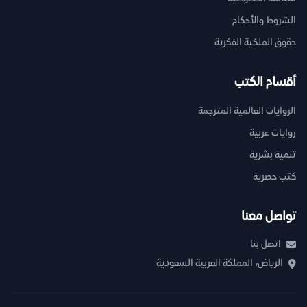
الشروط والأحكام
حقوق الملكية الفكرية
أقسام الكتب
الروايات العالمية المترجمة
روايات عربية
تنمية بشرية
كتب حصرية
تواصل معنا
اتصل بنا
الرياض، المملكة العربية السعودية