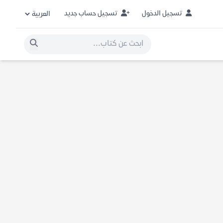
تسجيل الدخول
تسجيل حساب جديد