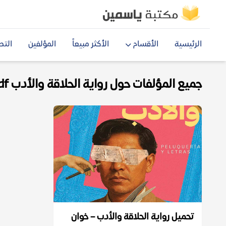
الرئيسية
الأقسام
الأكثر مبيعاً
المؤلفين
التص
جميع المؤلفات حول رواية الحلاقة والأدب pdf
تحميل رواية الحلاقة والأدب – خوان