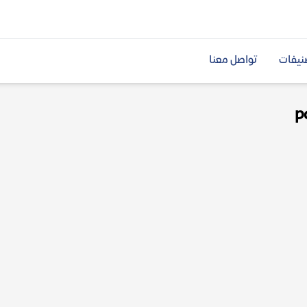
نيفات
تواصل معنا