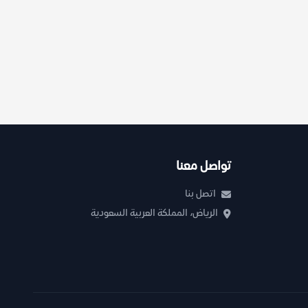
تواصل معنا
اتصل بنا
الرياض، المملكة العربية السعودية