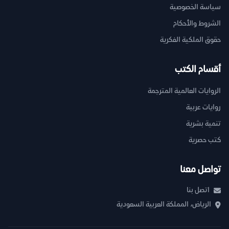
سياسة الخصوصية
الشروط والأحكام
حقوق الملكية الفكرية
أقسام الكتب
الروايات العالمية المترجمة
روايات عربية
تنمية بشرية
كتب حصرية
تواصل معنا
اتصل بنا
الرياض، المملكة العربية السعودية