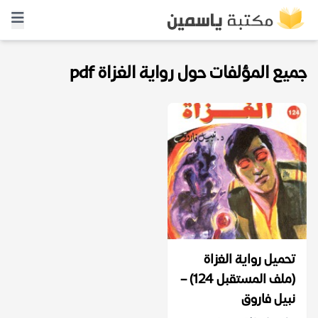
جميع المؤلفات حول رواية الغزاة pdf
تحميل رواية الغزاة
(ملف المستقبل 124) –
نبيل فاروق