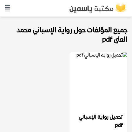
جميع المؤلفات حول رواية الإسباني محمد
العلى pdf
تحميل رواية الإسباني
pdf