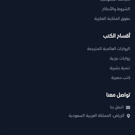
الشروط والأحكام
حقوق الملكية الفكرية
أقسام الكتب
الروايات العالمية المترجمة
روايات عربية
تنمية بشرية
كتب حصرية
تواصل معنا
اتصل بنا
الرياض، المملكة العربية السعودية