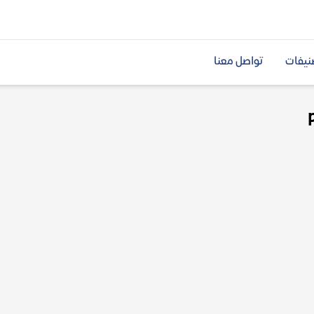
نيفات
تواصل معنا