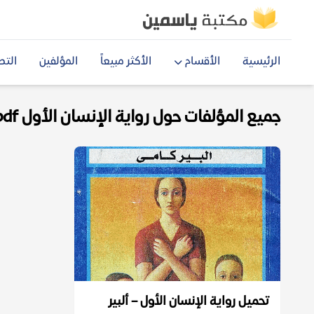
الرئيسية
الأقسام
الأكثر مبيعاً
المؤلفين
التص
جميع المؤلفات حول رواية الإنسان الأول pdf
تحميل رواية الإنسان الأول – ألبير