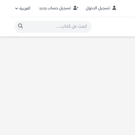
تسجيل الدخول
تسجيل حساب جديد