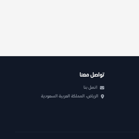
تواصل معنا
اتصل بنا
الرياض، المملكة العربية السعودية