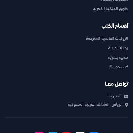
حقوق الملكية الفكرية
أقسام الكتب
الروايات العالمية المترجمة
روايات عربية
تنمية بشرية
كتب حصرية
تواصل معنا
اتصل بنا
الرياض، المملكة العربية السعودية