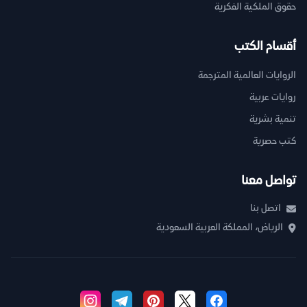
حقوق الملكية الفكرية
أقسام الكتب
الروايات العالمية المترجمة
روايات عربية
تنمية بشرية
كتب حصرية
تواصل معنا
اتصل بنا
الرياض، المملكة العربية السعودية