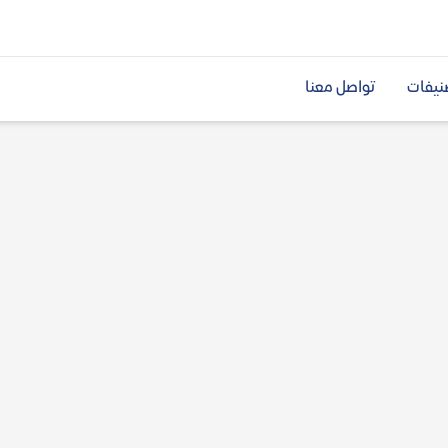
نيفات
تواصل معنا