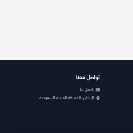
تواصل معنا
اتصل بنا
الرياض، المملكة العربية السعودية