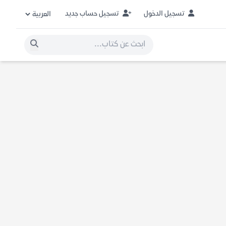
تسجيل الدخول
تسجيل حساب جديد