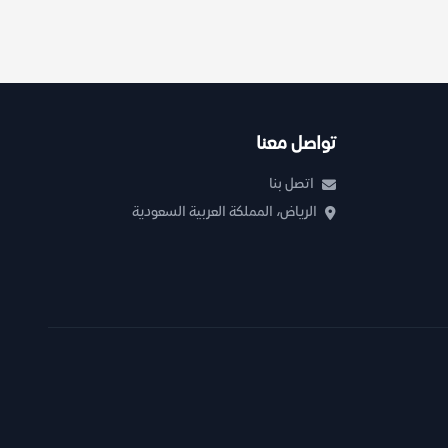
تواصل معنا
اتصل بنا
الرياض، المملكة العربية السعودية