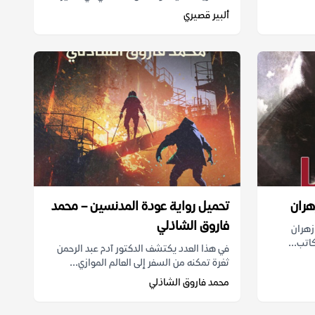
ألبير قصيري
هران
تحميل رواية عودة المدنسين – محمد
فاروق الشاذلي
 سيد زهران
في هذا العدد يكتشف الدكتور آدم عبد الرحمن
ثغرة تمكنه من السفر إلى العالم الموازي...
محمد فاروق الشاذلي