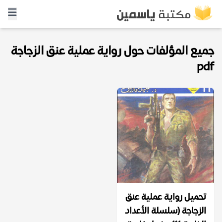
جميع المؤلفات حول رواية عملية عنق الزجاجة
pdf
تحميل رواية عملية عنق
الزجاجة (سلسلة الأعداد