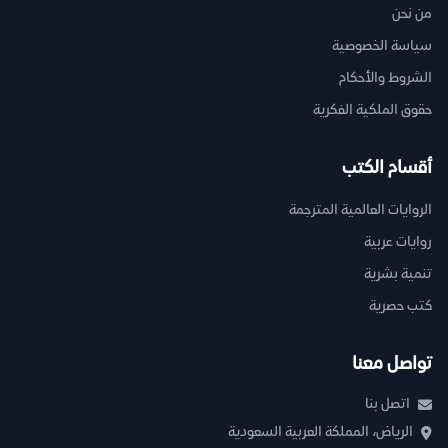
من نحن
سياسة الخصوصية
الشروط والأحكام
حقوق الملكية الفكرية
أقسام الكتب
الروايات العالمية المترجمة
روايات عربية
تنمية بشرية
كتب حصرية
تواصل معنا
اتصل بنا
الرياض، المملكة العربية السعودية