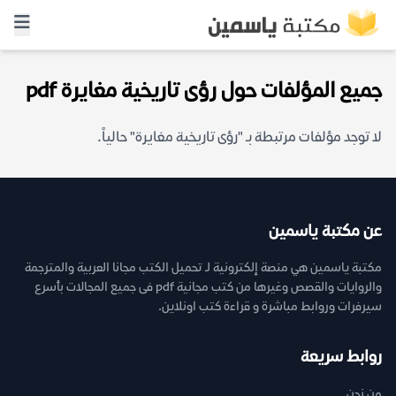
جميع المؤلفات حول رؤى تاريخية مغايرة pdf
لا توجد مؤلفات مرتبطة بـ "رؤى تاريخية مغايرة" حالياً.
عن مكتبة ياسمين
مكتبة ياسمين هي منصة إلكترونية لـ تحميل الكتب مجانا العربية والمترجمة
والروايات والقصص وغيرها من كتب مجانية pdf فى جميع المجالات بأسرع
سيرفرات وروابط مباشرة و قراءة كتب اونلاين.
روابط سريعة
من نحن