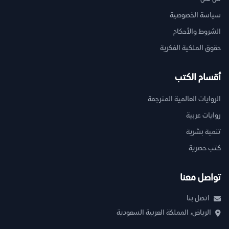
سياسة الخصوصية
الشروط والأحكام
حقوق الملكية الفكرية
أقسام الكتب
الروايات العالمية المترجمة
روايات عربية
تنمية بشرية
كتب حصرية
تواصل معنا
اتصل بنا
الرياض، المملكة العربية السعودية