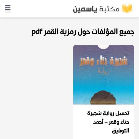
جميع المؤلفات حول رمزية القمر pdf
تحميل رواية شجيرة
حناء وقمر – أحمد
التوفيق