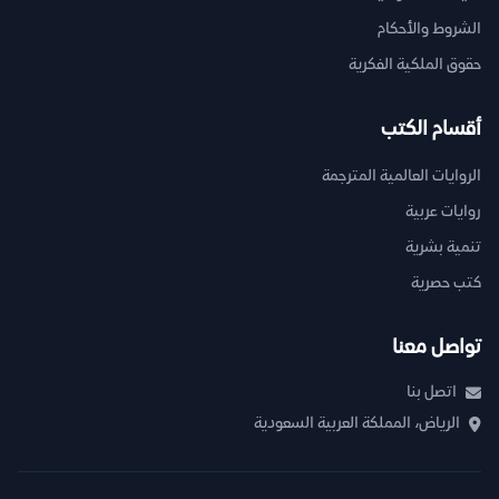
الشروط والأحكام
حقوق الملكية الفكرية
أقسام الكتب
الروايات العالمية المترجمة
روايات عربية
تنمية بشرية
كتب حصرية
تواصل معنا
اتصل بنا
الرياض، المملكة العربية السعودية