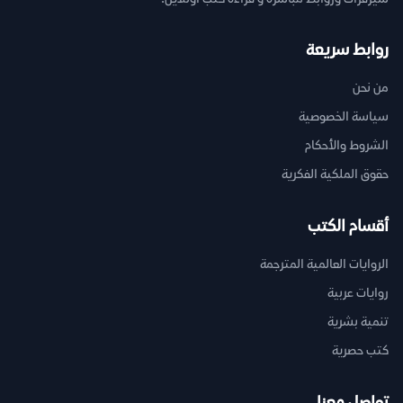
روابط سريعة
من نحن
سياسة الخصوصية
الشروط والأحكام
حقوق الملكية الفكرية
أقسام الكتب
الروايات العالمية المترجمة
روايات عربية
تنمية بشرية
كتب حصرية