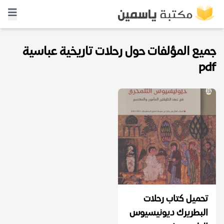
جميع المؤلفات حول رحلات تاريخية عباسية
pdf
تحميل كتاب رحلات
البطريرك ديونيسيوس