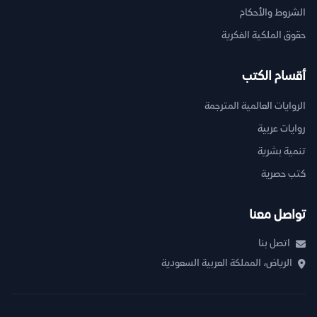
الشروط والأحكام
حقوق الملكية الفكرية
أقسام الكتب
الروايات العالمية المترجمة
روايات عربية
تنمية بشرية
كتب حصرية
تواصل معنا
اتصل بنا
الرياض، المملكة العربية السعودية