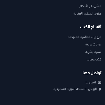
الشروط والأحكام
حقوق الملكية الفكرية
أقسام الكتب
الروايات العالمية المترجمة
روايات عربية
تنمية بشرية
كتب حصرية
تواصل معنا
اتصل بنا
الرياض، المملكة العربية السعودية