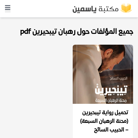
جميع المؤلفات حول رهبان تيبحيرين pdf
تحميل رواية تيبحيرين
(محنة الرهبان السبعة)
– الحبيب السائح