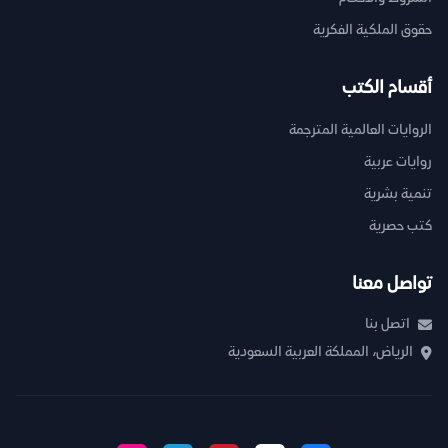
حقوق الملكية الفكرية
أقسام الكتب
الروايات العالمية المترجمة
روايات عربية
تنمية بشرية
كتب حصرية
تواصل معنا
اتصل بنا
الرياض، المملكة العربية السعودية