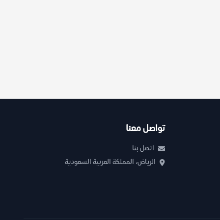
تواصل معنا
اتصل بنا
الرياض، المملكة العربية السعودية