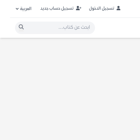
تسجيل الدخول
تسجيل حساب جديد