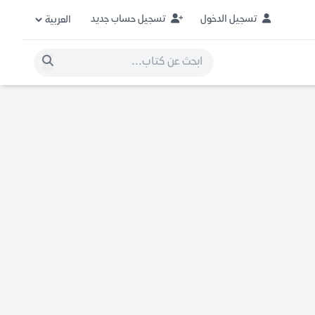
تسجيل الدخول
تسجيل حساب جديد