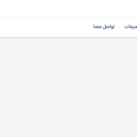
نيفات
تواصل معنا