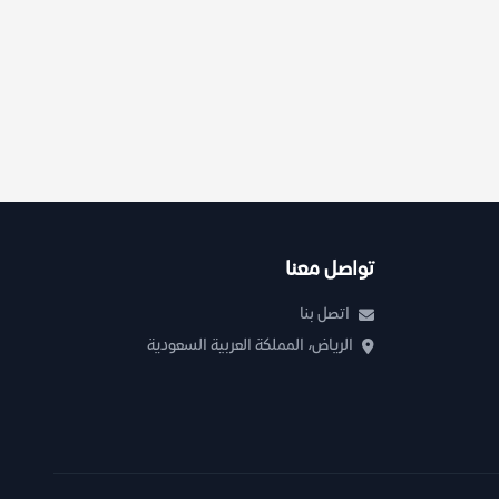
تواصل معنا
اتصل بنا
الرياض، المملكة العربية السعودية