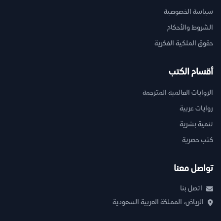
سياسة الخصوصية
الشروط والأحكام
حقوق الملكية الفكرية
أقسام الكتب
الروايات العالمية المترجمة
روايات عربية
تنمية بشرية
كتب حصرية
تواصل معنا
اتصل بنا
الرياض، المملكة العربية السعودية