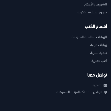
الشروط والأحكام
حقوق الملكية الفكرية
أقسام الكتب
الروايات العالمية المترجمة
روايات عربية
تنمية بشرية
كتب حصرية
تواصل معنا
اتصل بنا
الرياض، المملكة العربية السعودية