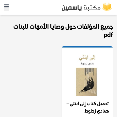
جميع المؤلفات حول وصايا الأمهات للبنات
pdf
تحميل كتاب إلى ابنتي –
هنادي زحلوط