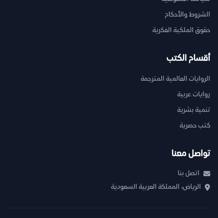
الشروط والأحكام
حقوق الملكية الفكرية
أقسام الكتب
الروايات العالمية المترجمة
روايات عربية
تنمية بشرية
كتب حصرية
تواصل معنا
اتصل بنا
الرياض، المملكة العربية السعودية