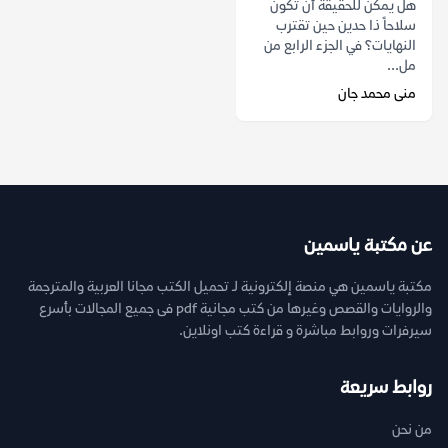
هل يمكن للحقيقة أن تكون
سلاحاً ذا حدين حين تقترب
النهايات؟ في الجزء الرابع من
مل...
منى محمد جان
عن مكتبة ياسمين
مكتبة ياسمين هي منصة إلكترونية لـ تحميل الكتب مجانا العربية والمترجمة
والروايات والقصص وغيرها من كتب مجانية pdf فى جميع المجالات بأسرع
سيرفرات وروابط مباشرة و قراءة كتب اونلاين.
روابط سريعة
من نحن