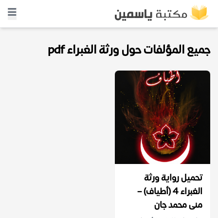
جميع المؤلفات حول ورثة الغبراء pdf
تحميل رواية ورثة
الغبراء 4 (أطياف) –
منى محمد جان