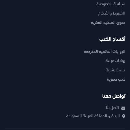
سياسة الخصوصية
الشروط والأحكام
حقوق الملكية الفكرية
أقسام الكتب
الروايات العالمية المترجمة
روايات عربية
تنمية بشرية
كتب حصرية
تواصل معنا
اتصل بنا
الرياض، المملكة العربية السعودية