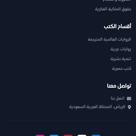
حقوق الملكية الفكرية
أقسام الكتب
الروايات العالمية المترجمة
روايات عربية
تنمية بشرية
كتب حصرية
تواصل معنا
اتصل بنا
الرياض، المملكة العربية السعودية