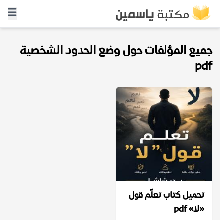
جميع المؤلفات حول وضع الحدود الشخصية
pdf
تحميل كتاب تعلّم قول
«لا» pdf