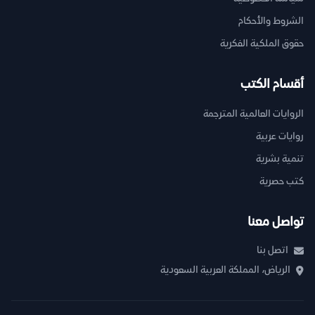
الشروط والأحكام
حقوق الملكية الفكرية
أقسام الكتب
الروايات العالمية المترجمة
روايات عربية
تنمية بشرية
كتب حصرية
تواصل معنا
اتصل بنا
الرياض، المملكة العربية السعودية