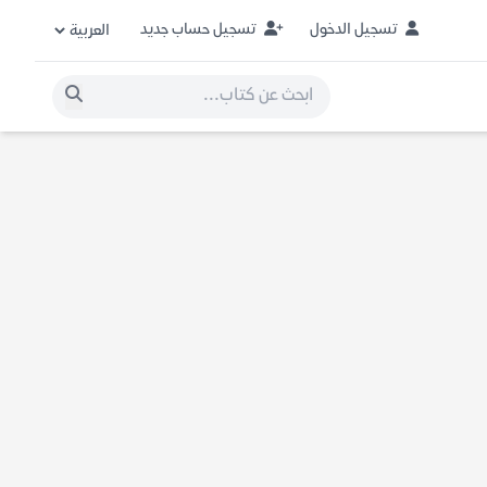
تسجيل الدخول
تسجيل حساب جديد