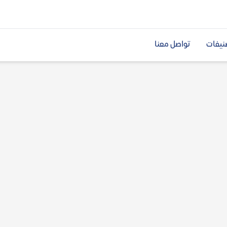
نيفات
تواصل معنا