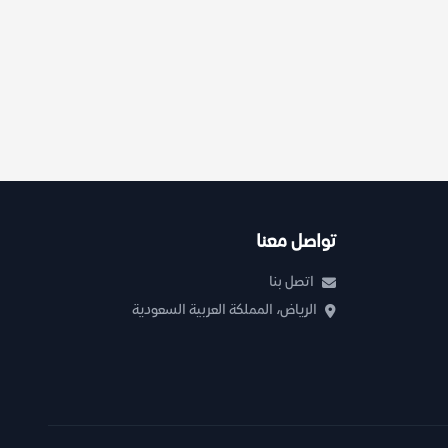
تواصل معنا
اتصل بنا
الرياض، المملكة العربية السعودية