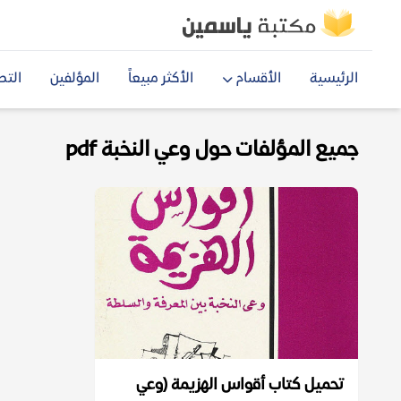
الرئيسية
الأقسام
الأكثر مبيعاً
المؤلفين
التص
جميع المؤلفات حول وعي النخبة pdf
تحميل كتاب أقواس الهزيمة (وعي