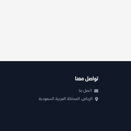
تواصل معنا
اتصل بنا
الرياض، المملكة العربية السعودية