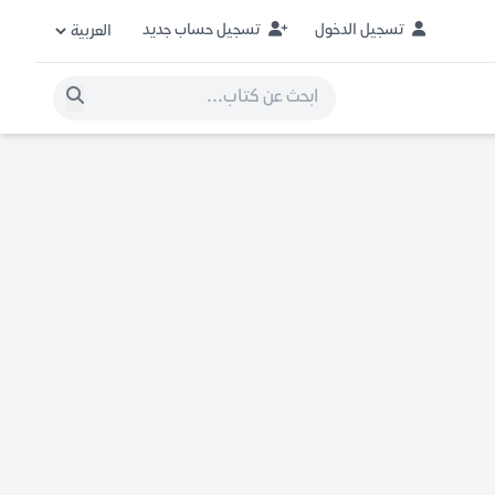
تسجيل الدخول
تسجيل حساب جديد