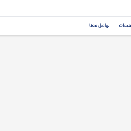
نيفات
تواصل معنا