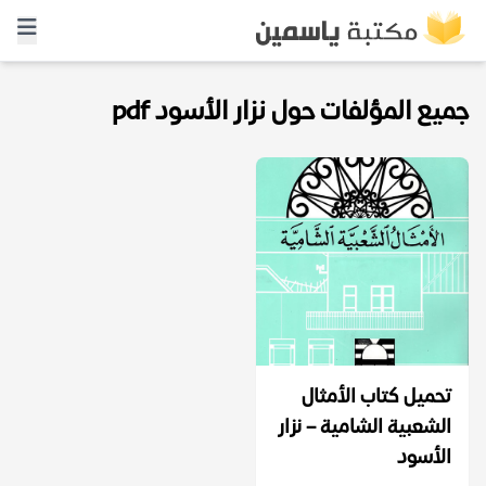
جميع المؤلفات حول نزار الأسود pdf
تحميل كتاب الأمثال
الشعبية الشامية – نزار
الأسود