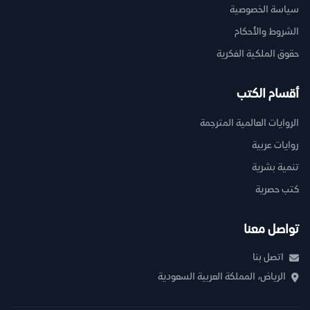
سياسة الخصوصية
الشروط والأحكام
حقوق الملكية الفكرية
أقسام الكتب
الروايات العالمية المترجمة
روايات عربية
تنمية بشرية
كتب حصرية
تواصل معنا
اتصل بنا
الرياض، المملكة العربية السعودية