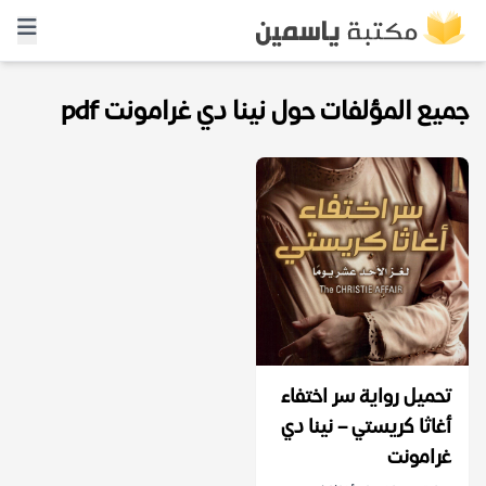
جميع المؤلفات حول نينا دي غرامونت pdf
تحميل رواية سر اختفاء
أغاثا كريستي – نينا دي
غرامونت