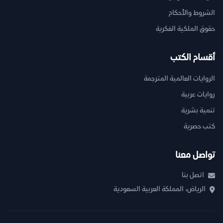
الشروط والأحكام
حقوق الملكية الفكرية
أقسام الكتب
الروايات العالمية المترجمة
روايات عربية
تنمية بشرية
كتب حصرية
تواصل معنا
اتصل بنا
الرياض، المملكة العربية السعودية