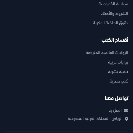
سياسة الخصوصية
الشروط والأحكام
حقوق الملكية الفكرية
أقسام الكتب
الروايات العالمية المترجمة
روايات عربية
تنمية بشرية
كتب حصرية
تواصل معنا
اتصل بنا
الرياض، المملكة العربية السعودية