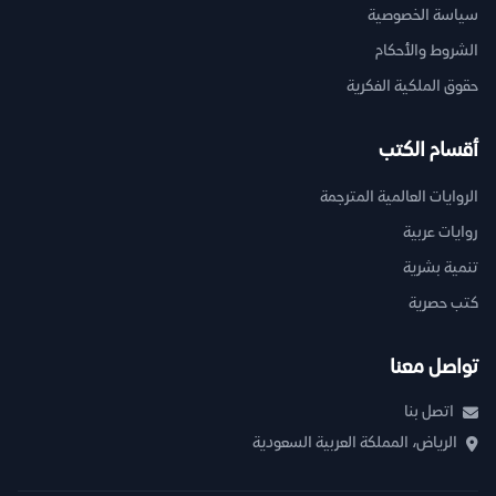
سياسة الخصوصية
الشروط والأحكام
حقوق الملكية الفكرية
أقسام الكتب
الروايات العالمية المترجمة
روايات عربية
تنمية بشرية
كتب حصرية
تواصل معنا
اتصل بنا
الرياض، المملكة العربية السعودية