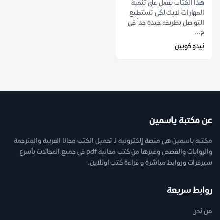
هذا الكتاب يعمل على تنمية
المهارات لديك لكى تستطيع
التواصل بطريقه جيدة جداً في
م...
نيدو كوبين
عن مكتبة ياسمين
مكتبة ياسمين هي منصة إلكترونية لـ تحميل الكتب مجانا العربية والمترجمة
والروايات والقصص وغيرها من كتب مجانية pdf فى جميع المجالات بأسرع
سيرفرات وروابط مباشرة و قراءة كتب اونلاين.
روابط سريعة
من نحن