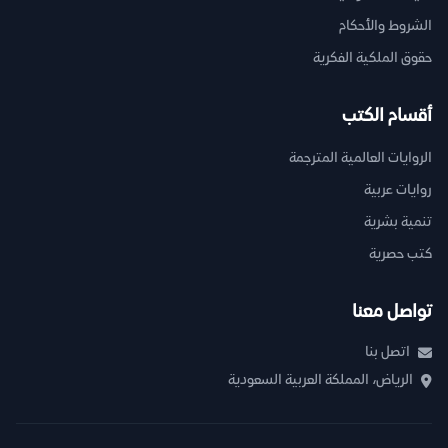
الشروط والأحكام
حقوق الملكية الفكرية
أقسام الكتب
الروايات العالمية المترجمة
روايات عربية
تنمية بشرية
كتب حصرية
تواصل معنا
اتصل بنا
الرياض، المملكة العربية السعودية