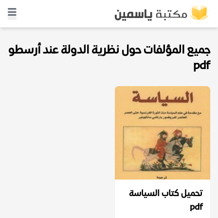
جميع المؤلفات حول نظرية الدولة عند أرسطو
pdf
تحميل كتاب السياسة
pdf