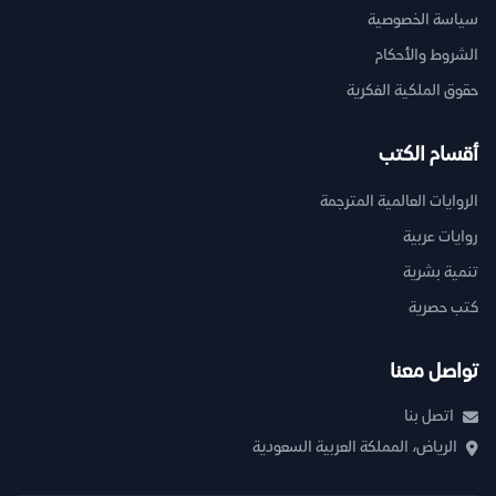
سياسة الخصوصية
الشروط والأحكام
حقوق الملكية الفكرية
أقسام الكتب
الروايات العالمية المترجمة
روايات عربية
تنمية بشرية
كتب حصرية
تواصل معنا
اتصل بنا
الرياض، المملكة العربية السعودية