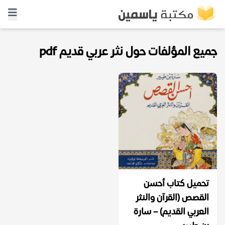
جميع المؤلفات حول نثر عربي قديم pdf
تحميل كتاب أحسن
القصص (القرآن والنثر
العربي القديم) – سارة