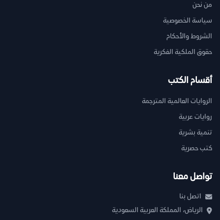
من نحن
سياسة الخصوصية
الشروط والأحكام
حقوق الملكية الفكرية
أقسام الكتب
الروايات العالمية المترجمة
روايات عربية
تنمية بشرية
كتب حصرية
تواصل معنا
اتصل بنا
الرياض، المملكة العربية السعودية