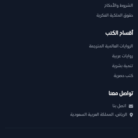
الشروط والأحكام
حقوق الملكية الفكرية
أقسام الكتب
الروايات العالمية المترجمة
روايات عربية
تنمية بشرية
كتب حصرية
تواصل معنا
اتصل بنا
الرياض، المملكة العربية السعودية