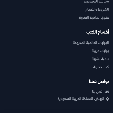
سياسة الخصوصية
الشروط والأحكام
حقوق الملكية الفكرية
أقسام الكتب
الروايات العالمية المترجمة
روايات عربية
تنمية بشرية
كتب حصرية
تواصل معنا
اتصل بنا
الرياض، المملكة العربية السعودية