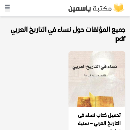
جميع المؤلفات حول نساء في التاريخ العربي
pdf
تحميل كتاب نساء فى
التاريخ العربي – سنية