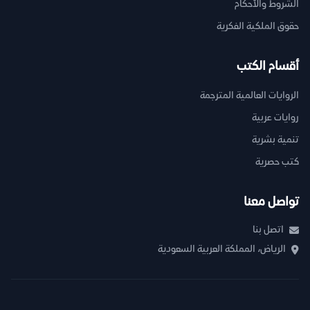
الشروط والأحكام
حقوق الملكية الفكرية
أقسام الكتب
الروايات العالمية المترجمة
روايات عربية
تنمية بشرية
كتب حصرية
تواصل معنا
اتصل بنا
الرياض، المملكة العربية السعودية