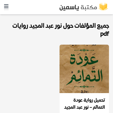
جميع المؤلفات حول نور عبد المجيد روايات
pdf
تحميل رواية عودة
التمائم – نور عبد المجيد