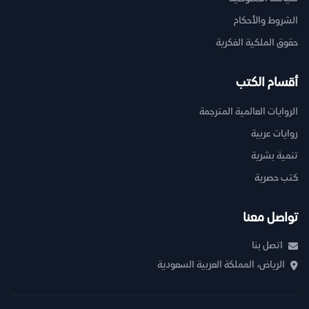
الشروط والأحكام
حقوق الملكية الفكرية
أقسام الكتب
الروايات العالمية المترجمة
روايات عربية
تنمية بشرية
كتب حصرية
تواصل معنا
اتصل بنا
الرياض، المملكة العربية السعودية