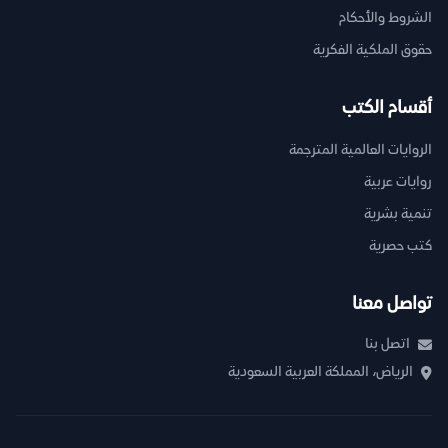
الشروط والأحكام
حقوق الملكية الفكرية
أقسام الكتب
الروايات العالمية المترجمة
روايات عربية
تنمية بشرية
كتب حصرية
تواصل معنا
اتصل بنا
الرياض، المملكة العربية السعودية