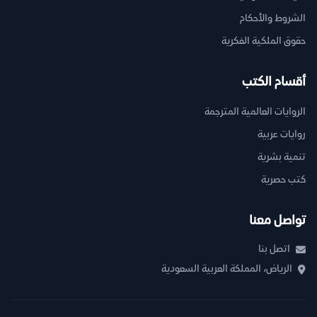
الشروط والأحكام
حقوق الملكية الفكرية
أقسام الكتب
الروايات العالمية المترجمة
روايات عربية
تنمية بشرية
كتب حصرية
تواصل معنا
اتصل بنا
الرياض، المملكة العربية السعودية