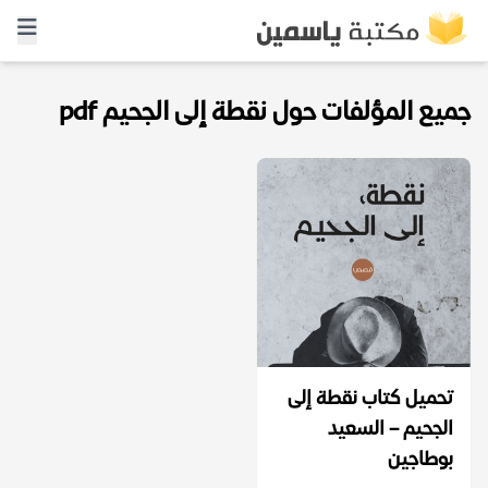
جميع المؤلفات حول نقطة إلى الجحيم pdf
تحميل كتاب نقطة إلى
الجحيم – السعيد
بوطاجين