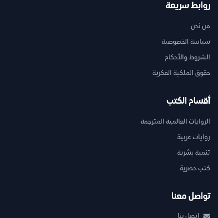
روابط سريعة
من نحن
سياسة الخصوصية
الشروط والأحكام
حقوق الملكية الفكرية
أقسام الكتب
الروايات العالمية المترجمة
روايات عربية
تنمية بشرية
كتب حصرية
تواصل معنا
اتصل بنا