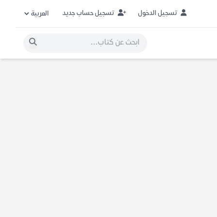
تسجيل الدخول
تسجيل حساب جديد