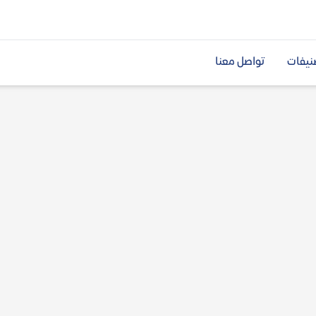
نيفات
تواصل معنا