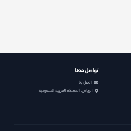
تواصل معنا
اتصل بنا
الرياض، المملكة العربية السعودية