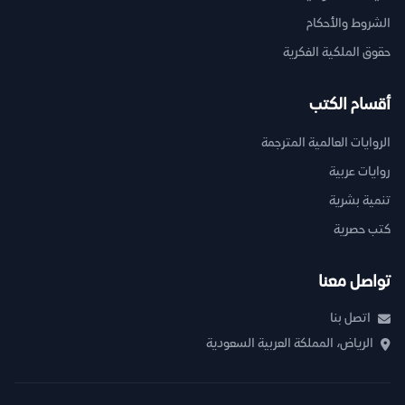
الشروط والأحكام
حقوق الملكية الفكرية
أقسام الكتب
الروايات العالمية المترجمة
روايات عربية
تنمية بشرية
كتب حصرية
تواصل معنا
اتصل بنا
الرياض، المملكة العربية السعودية