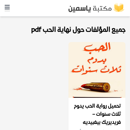
جميع المؤلفات حول نهاية الحب pdf
تحميل رواية الحب يدوم
ثلاث سنوات –
فريديريك بيغبيديه