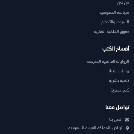
من نحن
سياسة الخصوصية
الشروط والأحكام
حقوق الملكية الفكرية
أقسام الكتب
الروايات العالمية المترجمة
روايات عربية
تنمية بشرية
كتب حصرية
تواصل معنا
اتصل بنا
الرياض، المملكة العربية السعودية