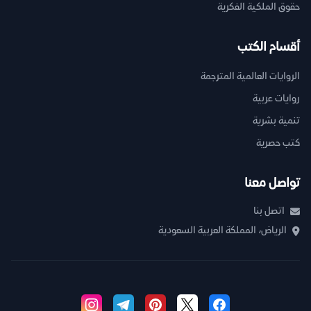
حقوق الملكية الفكرية
أقسام الكتب
الروايات العالمية المترجمة
روايات عربية
تنمية بشرية
كتب حصرية
تواصل معنا
اتصل بنا
الرياض، المملكة العربية السعودية