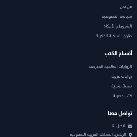
من نحن
سياسة الخصوصية
الشروط والأحكام
حقوق الملكية الفكرية
أقسام الكتب
الروايات العالمية المترجمة
روايات عربية
تنمية بشرية
كتب حصرية
تواصل معنا
اتصل بنا
الرياض، المملكة العربية السعودية