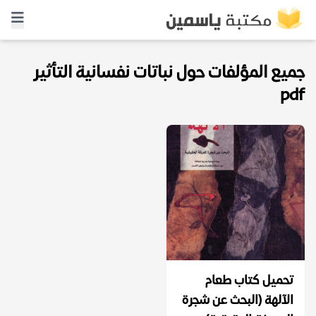
جميع المؤلفات حول نباتات نفسانية التأثير
pdf
تحميل كتاب طعام
الآلهة (البحث عن شجرة