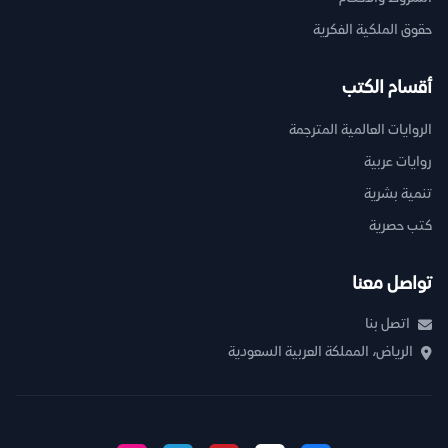
حقوق الملكية الفكرية
أقسام الكتب
الروايات العالمية المترجمة
روايات عربية
تنمية بشرية
كتب حصرية
تواصل معنا
اتصل بنا
الرياض، المملكة العربية السعودية