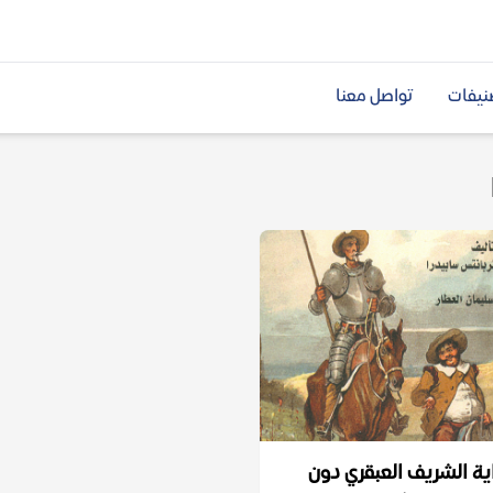
نيفات
تواصل معنا
ية الشريف العبقري دون