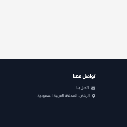
تواصل معنا
اتصل بنا
الرياض، المملكة العربية السعودية