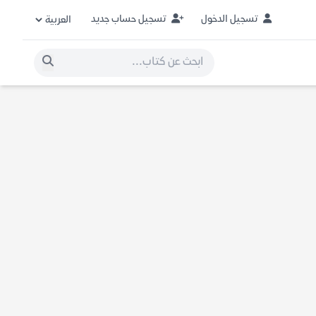
تسجيل الدخول
تسجيل حساب جديد