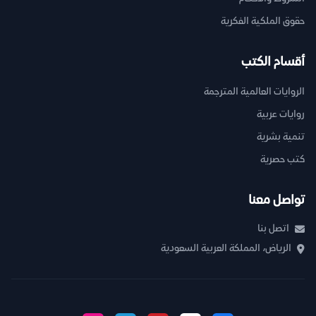
حقوق الملكية الفكرية
أقسام الكتب
الروايات العالمية المترجمة
روايات عربية
تنمية بشرية
كتب حصرية
تواصل معنا
اتصل بنا
الرياض، المملكة العربية السعودية