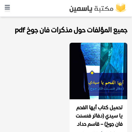
جميع المؤلفات حول مذكرات فان جوخ pdf
تحميل كتاب أيها الفحم
يا سيدي (دفاتر فنسنت
فان جوخ) – قاسم حداد