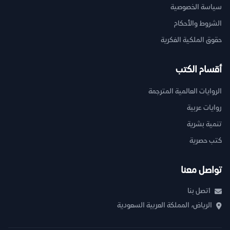
سياسة الخصوصية
الشروط والأحكام
حقوق الملكية الفكرية
أقسام الكتب
الروايات العالمية المترجمة
روايات عربية
تنمية بشرية
كتب حصرية
تواصل معنا
اتصل بنا
الرياض، المملكة العربية السعودية