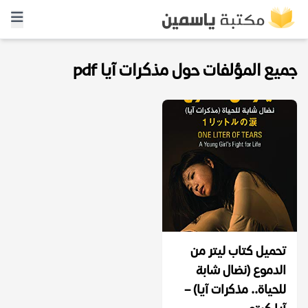
جميع المؤلفات حول مذكرات آيا pdf
تحميل كتاب ‫ليتر من
الدموع (نضال شابة
للحياة.. مذكرات آيا)‬ –