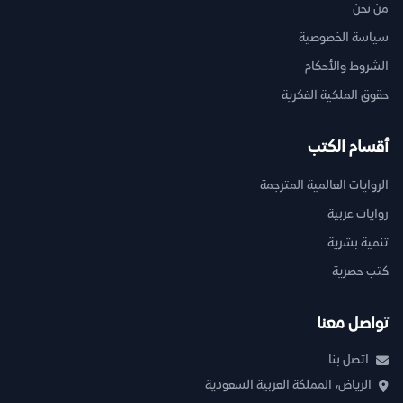
من نحن
سياسة الخصوصية
الشروط والأحكام
حقوق الملكية الفكرية
أقسام الكتب
الروايات العالمية المترجمة
روايات عربية
تنمية بشرية
كتب حصرية
تواصل معنا
اتصل بنا
الرياض، المملكة العربية السعودية